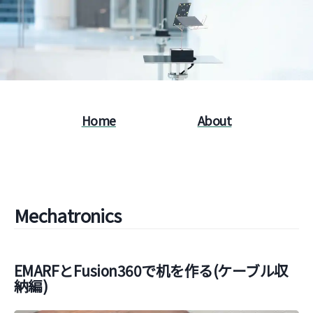
Home
About
Mechatronics
EMARFとFusion360で机を作る(ケーブル収
納編)