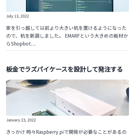
July 13, 2022
家を引っ越して以前より大きい机を置けるようになった
ので、机を新調しました。 EMARFという大きめの板材か
らShopbot…
板金でラズパイケースを設計して発注する
January 23, 2022
きっかけ 時々Raspberry piで開発が必要なことがあるの