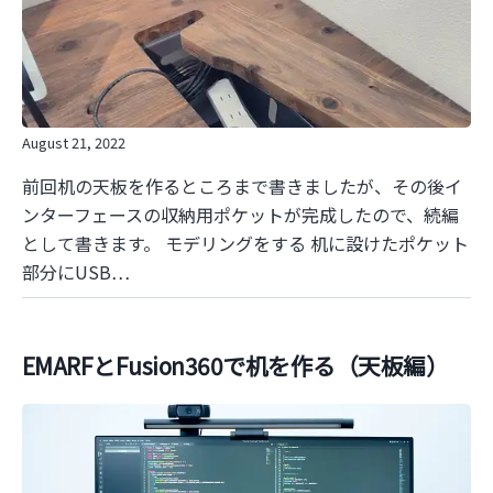
August 21, 2022
前回机の天板を作るところまで書きましたが、その後イ
ンターフェースの収納用ポケットが完成したので、続編
として書きます。 モデリングをする 机に設けたポケット
部分にUSB…
EMARFとFusion360で机を作る（天板編）